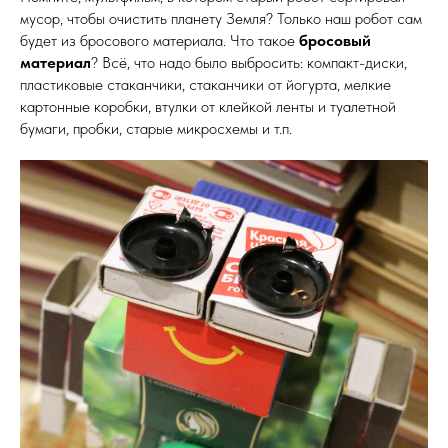
мусор, чтобы очистить планету Земля? Только наш робот сам
будет из бросового материала. Что такое
бросовый
материал
? Всё, что надо было выбросить: компакт-диски,
пластиковые стаканчики, стаканчики от йогурта, мелкие
картонные коробки, втулки от клейкой ленты и туалетной
бумаги, пробки, старые микросхемы и т.п.