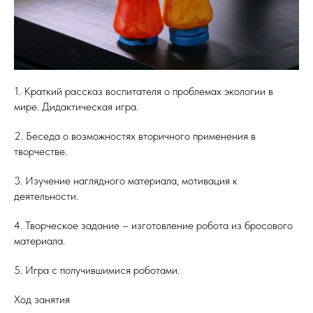
1. Краткий рассказ воспитателя о проблемах экологии в
мире. Дидактическая игра.
2. Беседа о возможностях вторичного применения в
творчестве.
3. Изучение наглядного материала, мотивация к
деятельности.
4. Творческое задание – изготовление робота из бросового
материала.
5. Игра с получившимися роботами.
Ход занятия