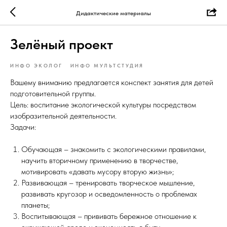
Дидактические материалы
Зелёный проект
ИНФО ЭКОЛОГ
ИНФО МУЛЬТСТУДИЯ
Вашему вниманию предлагается конспект занятия для детей
подготовительной группы.
Цель: воспитание экологической культуры посредством
изобразительной деятельности.
Задачи:
Обучающая – знакомить с экологическими правилами,
научить вторичному применению в творчестве,
мотивировать «давать мусору вторую жизнь»;
Развивающая – тренировать творческое мышление,
развивать кругозор и осведомленность о проблемах
планеты;
Воспитывающая – прививать бережное отношение к