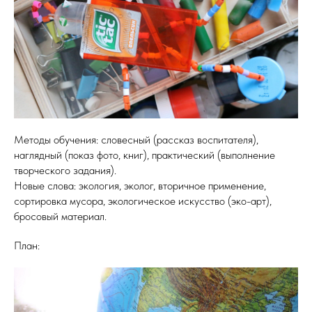
Методы обучения: словесный (рассказ воспитателя),
наглядный (показ фото, книг), практический (выполнение
творческого задания).
Новые слова: экология, эколог, вторичное применение,
сортировка мусора, экологическое искусство (эко-арт),
бросовый материал.
План: