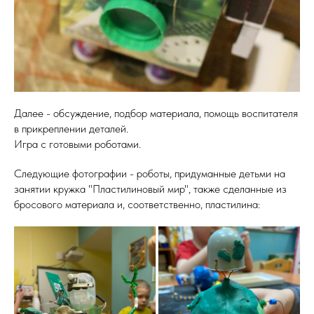
Далее - обсуждение, подбор материала, помощь воспитателя
в прикреплении деталей.
Игра с готовыми роботами.
Следующие фотографии - роботы, придуманные детьми на
занятии кружка "Пластилиновый мир", также сделанные из
бросового материала и, соответственно, пластилина: