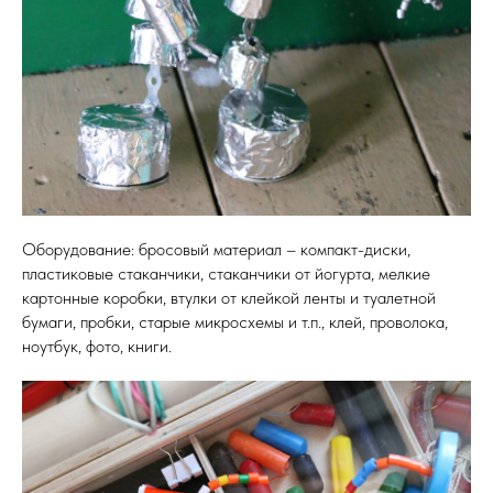
Оборудование: бросовый материал – компакт-диски,
пластиковые стаканчики, стаканчики от йогурта, мелкие
картонные коробки, втулки от клейкой ленты и туалетной
бумаги, пробки, старые микросхемы и т.п., клей, проволока,
ноутбук, фото, книги.