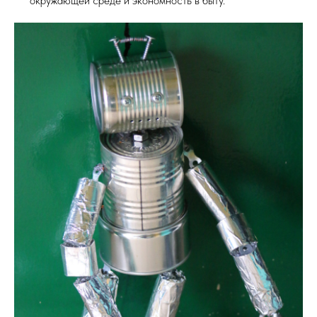
окружающей среде и экономность в быту.