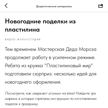
Дидактические материалы
Новогодние поделки из
пластилина
ВИДЕО МУЛЬТСТУДИЯ
Тем временем Мастерская Деда Мороза
продолжает работу в усиленном режиме.
Ребята из кружка "Пластилиновый мир"
подготовили сюрприз: несколько идей для
новогоднего оформления.
Посмотрите, как сверкают огоньки на ёлке! Найдите три
шарика, в которых спрятаны инструкции по изготовлению
поделок к празднику.