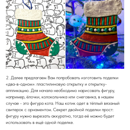
2. Далее предлагаем Вам попробовать изготовить поделки
«два-в-одном»: пластилиновую открытку и открытку-
аппликацию. Для начала необходимо нарисовать фигуру,
например, ёлочки, колокольчика или снеговика, в нашем
случае - это фигура кота. Наш котик одет в тёплый вязаный
свитерок с орнаментом. Секрет двойной поделки прост:
фигуру нужно вырезать аккуратно, тогда её можно будет
использовать в ещё одной поделке.