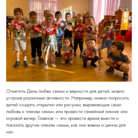
Отметить День любви семьи и верности для детей, можно
устроив различные активности. Например, можно попросить
детей создать открытки или рисунки, выражающие свою
любовь к членам семьи, или провести семейный пикник или
игровой вечер. Главное — это провести время вместе и
показать другим членам семьи, как они важны и ценны для
нас.