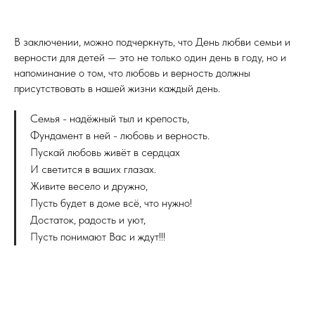
В заключении, можно подчеркнуть, что День любви семьи и
верности для детей — это не только один день в году, но и
напоминание о том, что любовь и верность должны
присутствовать в нашей жизни каждый день.
Семья - надёжный тыл и крепость,
Фундамент в ней - любовь и верность.
Пускай любовь живёт в сердцах
И светится в ваших глазах.
Живите весело и дружно,
Пусть будет в доме всё, что нужно!
Достаток, радость и уют,
Пусть понимают Вас и ждут!!!