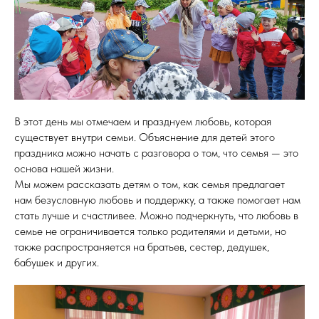
В этот день мы отмечаем и празднуем любовь, которая
существует внутри семьи. Объяснение для детей этого
праздника можно начать с разговора о том, что семья — это
основа нашей жизни.
Мы можем рассказать детям о том, как семья предлагает
нам безусловную любовь и поддержку, а также помогает нам
стать лучше и счастливее. Можно подчеркнуть, что любовь в
семье не ограничивается только родителями и детьми, но
также распространяется на братьев, сестер, дедушек,
бабушек и других.