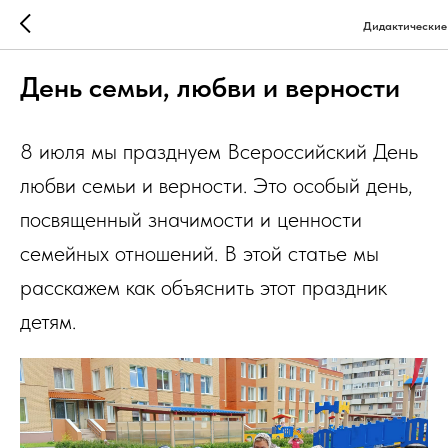
Дидактические
День семьи, любви и верности
8 июля мы празднуем Всероссийский День
любви семьи и верности. Это особый день,
посвященный значимости и ценности
семейных отношений. В этой статье мы
расскажем как объяснить этот праздник
детям.