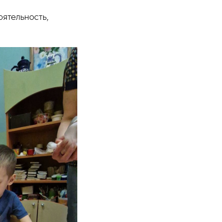
ятельность,