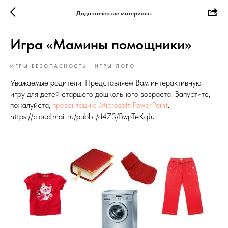
Дидактические материалы
Игра «Мамины помощники»
ИГРЫ БЕЗОПАСНОСТЬ
ИГРЫ ЛОГО
Уважаемые родители! Представляем Вам интерактивную
игру для детей старшего дошкольного возраста. Запустите,
пожалуйста,
презентацию Microsoft PowerPoint
:
https://cloud.mail.ru/public/d4Z3/BwpTeKqJu