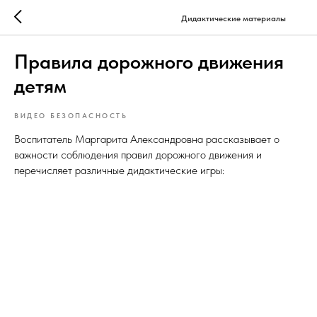
Дидактические материалы
Правила дорожного движения
детям
ВИДЕО БЕЗОПАСНОСТЬ
Воспитатель Маргарита Александровна рассказывает о
важности соблюдения правил дорожного движения и
перечисляет различные дидактические игры: