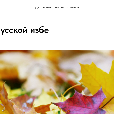
Дидактические материалы
Русской избе