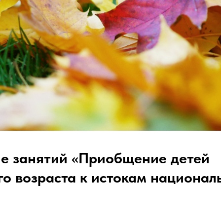
е занятий «Приобщение детей
о возраста к истокам национал