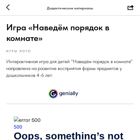
Дидактические материалы
Игра «Наведём порядок в
комнате»
ИГРЫ ЛОГО
Интерактивная игра для детей "Наведём порядок в комнате"
направлена на развитие восприятия формы предметов у
дошкольников 4-6 лет: