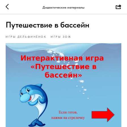
Дидактические материалы
Путешествие в бассейн
ИГРЫ ДЕЛЬФИНЁНОК
ИГРЫ ЗОЖ