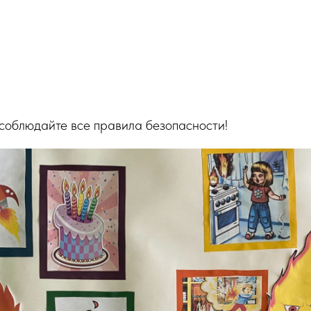
 соблюдайте все правила безопасности!