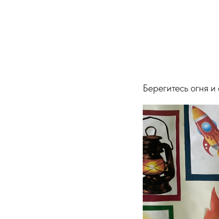
Берегитесь огня и