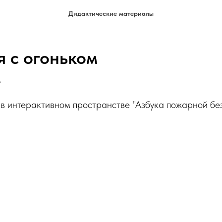
Дидактические материалы
я с огоньком
Ь
в интерактивном пространстве "Азбука пожарной бе