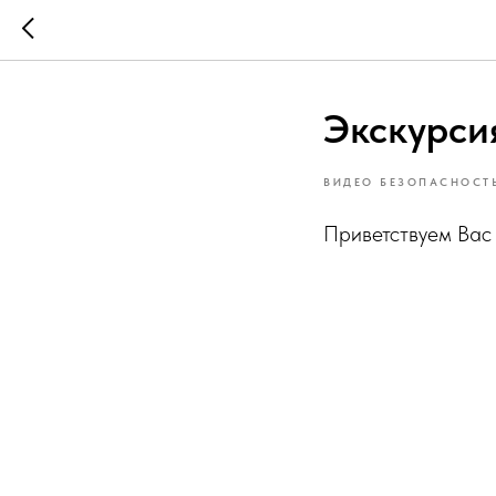
Экскурси
ВИДЕО БЕЗОПАСНОСТ
Приветствуем Вас 