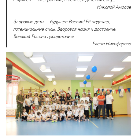
Николай Амосов
Здоровые дети — будущее России! Её надежда,
потенциальные силы. Здоровая нация и достояние,
Великой России процветание!
Елена Никифорова