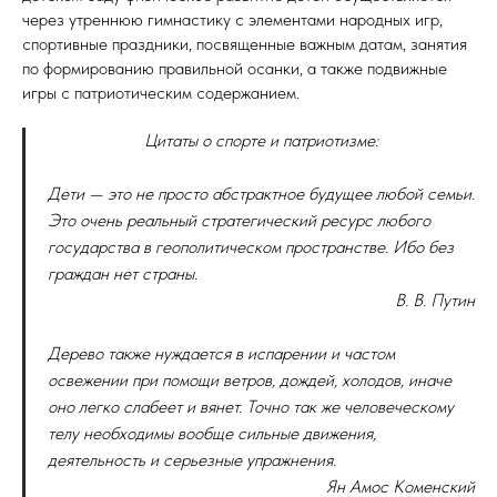
через утреннюю гимнастику с элементами народных игр,
спортивные праздники, посвященные важным датам, занятия
по формированию правильной осанки, а также подвижные
игры с патриотическим содержанием.
Цитаты о спорте и патриотизме:
Дети — это не просто абстрактное будущее любой семьи.
Это очень реальный стратегический ресурс любого
государства в геополитическом пространстве. Ибо без
граждан нет страны.
В. В. Путин
Дерево также нуждается в испарении и частом
освежении при помощи ветров, дождей, холодов, иначе
оно легко слабеет и вянет. Точно так же человеческому
телу необходимы вообще сильные движения,
деятельность и серьезные упражнения.
Ян Амос Коменский