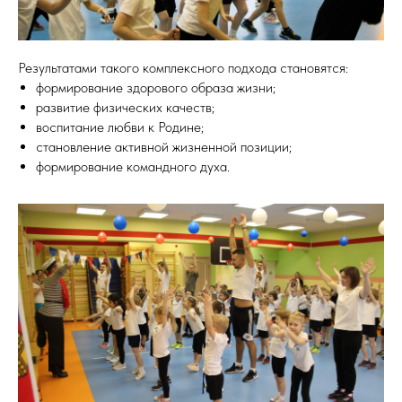
Результатами такого комплексного подхода становятся:
формирование здорового образа жизни;
развитие физических качеств;
воспитание любви к Родине;
становление активной жизненной позиции;
формирование командного духа.