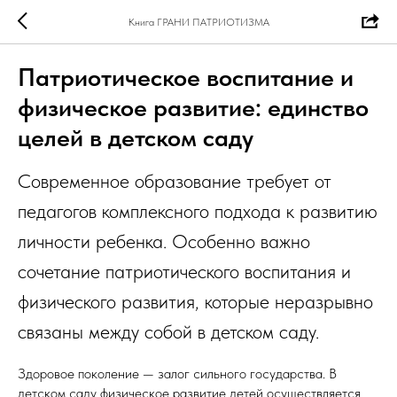
Книга ГРАНИ ПАТРИОТИЗМА
Патриотическое воспитание и
физическое развитие: единство
целей в детском саду
Современное образование требует от
педагогов комплексного подхода к развитию
личности ребенка. Особенно важно
сочетание патриотического воспитания и
физического развития, которые неразрывно
связаны между собой в детском саду.
Здоровое поколение — залог сильного государства. В
детском саду физическое развитие детей осуществляется