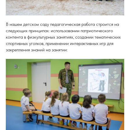
В нашем детском саду педагогическая работа строится на
следующих принципах: использовании патриотического
контента в физкультурных занятиях, создании тематических
спортивных уголков, применении интерактивных игр для
закрепления знаний на занятии: