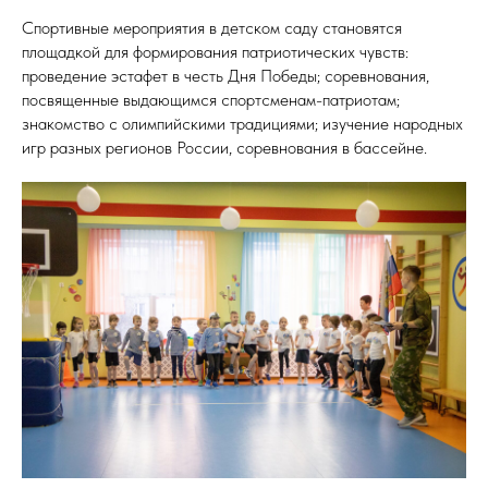
Спортивные мероприятия в детском саду становятся
площадкой для формирования патриотических чувств:
проведение эстафет в честь Дня Победы; соревнования,
посвященные выдающимся спортсменам-патриотам;
знакомство с олимпийскими традициями; изучение народных
игр разных регионов России, соревнования в бассейне.