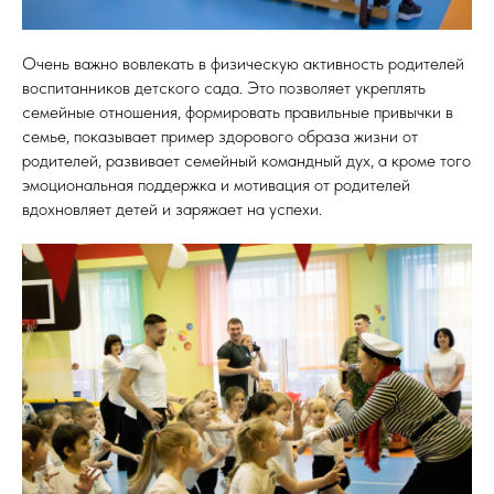
Очень важно вовлекать в физическую активность родителей
воспитанников детского сада. Это позволяет укреплять
семейные отношения, формировать правильные привычки в
семье, показывает пример здорового образа жизни от
родителей, развивает семейный командный дух, а кроме того
эмоциональная поддержка и мотивация от родителей
вдохновляет детей и заряжает на успехи.