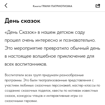
Книга ГРАНИ ПАТРИОТИЗМА
День сказок
«День Сказок» в нашем детском саду
прошел очень интересно и познавательно.
Это мероприятие превратило обычный день
в настоящее волшебное приключение для
всех воспитанников.
Воспитатели всех групп придумали разнообразные
программы. Это были театрализованные представления с
участием любимых сказочных персонажей, мастер-классы по
созданию сказочных поделок, квесты по мотивам известных
сказок, конкурсы чтецов и интерактивные игры со
сказочными героями.