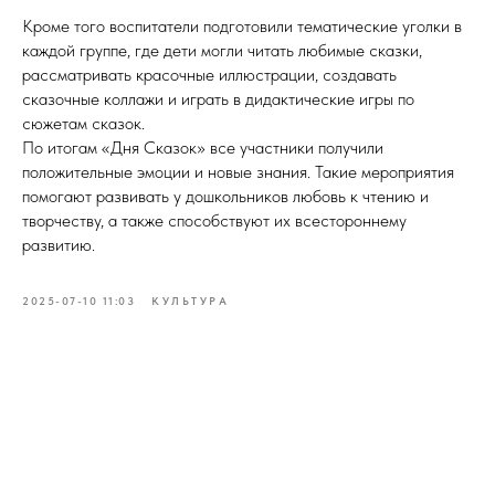
Кроме того воспитатели подготовили тематические уголки в
каждой группе, где дети могли читать любимые сказки,
рассматривать красочные иллюстрации, создавать
сказочные коллажи и играть в дидактические игры по
сюжетам сказок.
По итогам «Дня Сказок» все участники получили
положительные эмоции и новые знания. Такие мероприятия
помогают развивать у дошкольников любовь к чтению и
творчеству, а также способствуют их всестороннему
развитию.
2025-07-10 11:03
КУЛЬТУРА