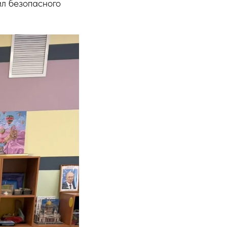
ил безопасного