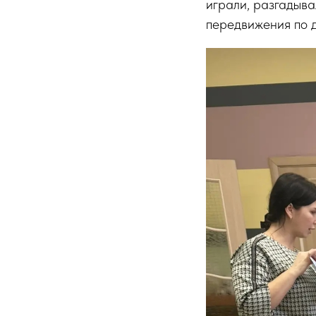
играли, разгадыва
передвижения по 