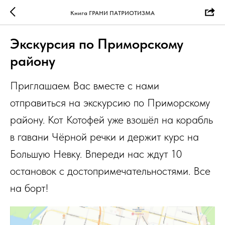
Книга ГРАНИ ПАТРИОТИЗМА
Экскурсия по Приморскому
району
Приглашаем Вас вместе с нами
отправиться на экскурсию по Приморскому
району. Кот Котофей уже взошёл на корабль
в гавани Чёрной речки и держит курс на
Большую Невку. Впереди нас ждут 10
остановок с достопримечательностями. Все
на борт!