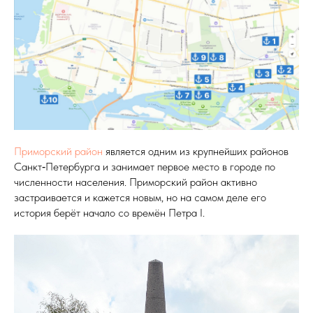
Приморский район
является одним из крупнейших районов
Санкт‑Петербурга и занимает первое место в городе по
численности населения. Приморский район активно
застраивается и кажется новым, но на самом деле его
история берёт начало со времён Петра I.