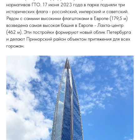
нормативов ГТО. 17 июня 2023 года в парке подняли три
исторических флага - российский, имперский и советский.
Рядом с самыми высокими флагштоками в Европе (179,5 м)
возведена самая высокая башня в Европе - Лахта-центр
(462 м). Эти постройки формируют новый облик Петербурга
и делают Приморский район объектом притяжения для всех
горожан.