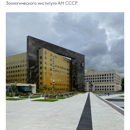
Зоологического института АН СССР.