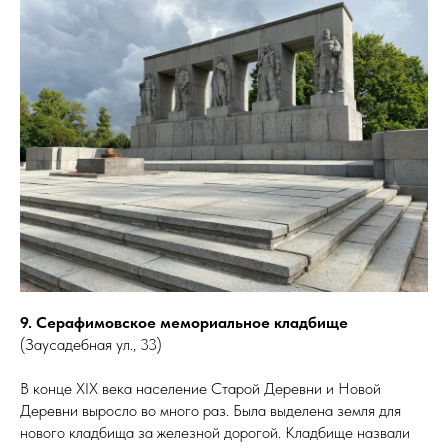
9. Серафимовское мемориальное кладбище
(Заусадебная ул., 33)
В конце XIX века население Старой Деревни и Новой
Деревни выросло во много раз. Была выделена земля для
нового кладбища за железной дорогой. Кладбище назвали