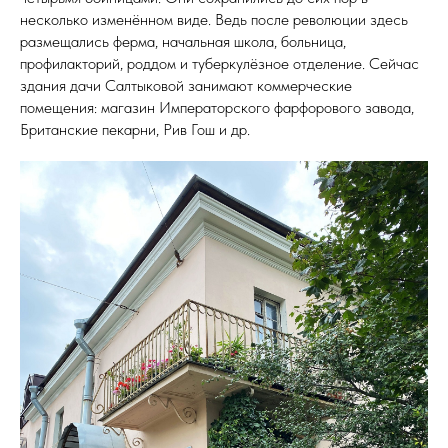
несколько изменённом виде. Ведь после революции здесь
размещались ферма, начальная школа, больница,
профилакторий, роддом и туберкулёзное отделение. Сейчас
здания дачи Салтыковой занимают коммерческие
помещения: магазин Императорского фарфорового завода,
Британские пекарни, Рив Гош и др.