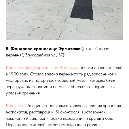
8. Фондовое хранилище Эрмитажа
(ст. м. "Старая
деревня", Заусадебная ул., 37)
Комплекс фондохранилища Эрмитажа
начали создавать ещё
в 1990 году. Стояла задача переместить ряд запасников и
мастерских из исторических зданий музея, которые были
перегружены фондами и не могли обеспечить нормальные
условия хранения.
Комплекс
объединяет несколько корпусов: здания хранения
экспонатов, реставрации, биоконтроля, выставочно-
лекционный зал, технические помещения и круглый сад.
Первым посетителей встречает «здание в рамке»,