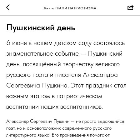
Книга ГРАНИ ПАТРИОТИЗМА
Пушкинский день
6 июня в нашем детском саду состоялось
знаменательное событие — Пушкинский
день, посвящённый творчеству великого
русского поэта и писателя Александра
Сергеевича Пушкина. Этот праздник стал
важным этапом в патриотическом
воспитании наших воспитанников.
Александр Сергеевич Пушкин — не просто выдающийся
поэт, но и основоположник современного русского
литературного языка. Его произведения помогают