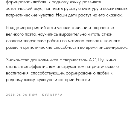
формировать любовь к родному языку, развивать
эстетический вкус, понимать русскую культуру и воспитывать
патриотические чувства. Наши дети растут на его сказках.
В ходе мероприятий дети узнали о жизни и творчестве
великого поэта, научились выразительно читать стихи,
создали творческие работы по мотивам сказок и немного
развили артистические способности во время инсценировок.
Знакомство дошкольников с творчеством А.С. Пушкина
становится эффективным инструментом патриотического
воспитания, способствующим формированию любви к
родному языку, культуре и истории России.
2025-06-06 11:09
КУЛЬТУРА