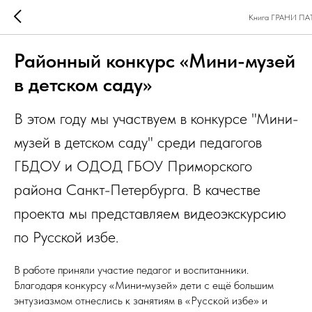
Книга ГРАНИ П
Районный конкурс «Мини-музей
в детском саду»
В этом году мы участвуем в конкурсе "Мини-
музей в детском саду" среди педагогов
ГБДОУ и ОДОД ГБОУ Приморского
района Санкт-Петербурга. В качестве
проекта мы представляем видеоэкскурсию
по Русской избе.
В работе приняли участие педагог и воспитанники.
Благодаря конкурсу «Мини‑музей» дети с ещё большим
энтузиазмом отнеслись к занятиям в «Русской избе» и