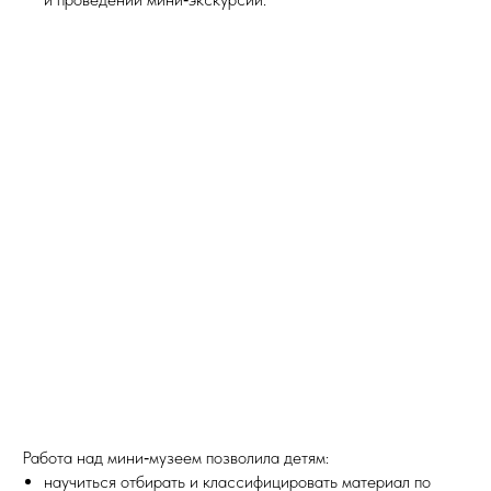
Работа над мини‑музеем позволила детям:
научиться отбирать и классифицировать материал по