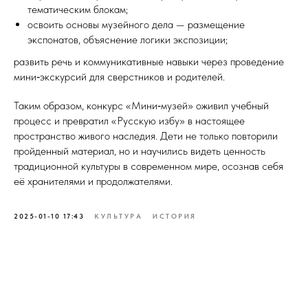
тематическим блокам;
освоить основы музейного дела — размещение
экспонатов, объяснение логики экспозиции;
развить речь и коммуникативные навыки через проведение
мини‑экскурсий для сверстников и родителей.
Таким образом, конкурс «Мини‑музей» оживил учебный
процесс и превратил «Русскую избу» в настоящее
пространство живого наследия. Дети не только повторили
пройденный материал, но и научились видеть ценность
традиционной культуры в современном мире, осознав себя
её хранителями и продолжателями.
2025-01-10 17:43
КУЛЬТУРА
ИСТОРИЯ