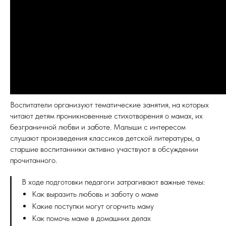
Воспитатели организуют тематические занятия, на которых
читают детям проникновенные стихотворения о мамах, их
безграничной любви и заботе. Малыши с интересом
слушают произведения классиков детской литературы, а
старшие воспитанники активно участвуют в обсуждении
прочитанного.
В ходе подготовки педагоги затрагивают важные темы:
Как выразить любовь и заботу о маме
Какие поступки могут огорчить маму
Как помочь маме в домашних делах