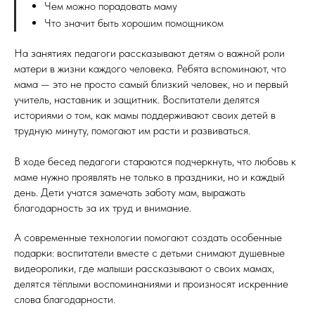
Чем можно порадовать маму
Что значит быть хорошим помощником
На занятиях педагоги рассказывают детям о важной роли
матери в жизни каждого человека. Ребята вспоминают, что
мама — это не просто самый близкий человек, но и первый
учитель, наставник и защитник. Воспитатели делятся
историями о том, как мамы поддерживают своих детей в
трудную минуту, помогают им расти и развиваться.
В ходе бесед педагоги стараются подчеркнуть, что любовь к
маме нужно проявлять не только в праздники, но и каждый
день. Дети учатся замечать заботу мам, выражать
благодарность за их труд и внимание.
А современные технологии помогают создать особенные
подарки: воспитатели вместе с детьми снимают душевные
видеоролики, где малыши рассказывают о своих мамах,
делятся тёплыми воспоминаниями и произносят искренние
слова благодарности.