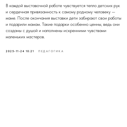
В каждой выставочной работе чувствуется тепло детских рук
и сердечная привязанность к самому родному человеку —
маме. После окончания выставки дети забирают свои работы
и подарили мамам. Такие подарки особенно ценны, ведь они
созданы с душой и наполнены искренними чувствами
маленьких мастеров.
2025-11-24 10:21
ПЕДАГОГИКА