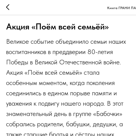
Книга ГРАНИ П
Акция «Поём всей семьёй»
Великое событие объединило семьи наших
воспитанников в преддверии 80-летия
Победы в Великой Отечественной войне.
Акция «Поём всей семьёй» стала
особенным моментом, когда поколения
соединились в едином порыве памяти и
уважения к подвигу нашего народа. В этот
знаменательный день в группе «Бабочки»
собрались родители, бабушки, дедушки, а
также старшие братья и сёстры наших