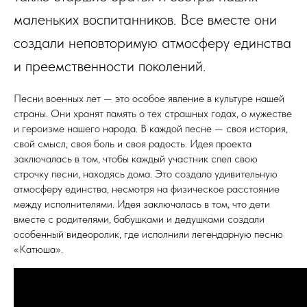
маленьких воспитанников. Все вместе они
создали неповторимую атмосферу единства
и преемственности поколений.
Песни военных лет — это особое явление в культуре нашей
страны. Они хранят память о тех страшных годах, о мужестве
и героизме нашего народа. В каждой песне — своя история,
свой смысл, своя боль и своя радость. Идея проекта
заключалась в том, чтобы каждый участник спел свою
строчку песни, находясь дома. Это создало удивительную
атмосферу единства, несмотря на физическое расстояние
между исполнителями. Идея заключалась в том, что дети
вместе с родителями, бабушками и дедушками создали
особенный видеоролик, где исполнили легендарную песню
«Катюша».