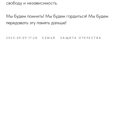
свободу и независимость.
Мы будем помнить! Мы будем гордиться! Мы будем
передавать эту память дальше!
2025-09-09 17:28
СЕМЬЯ
ЗАЩИТА ОТЕЧЕСТВА