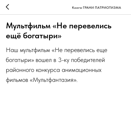
Книга ГРАНИ ПАТРИОТИЗМА
Мультфильм «Не перевелись
ещё богатыри»
Наш мультфильм «Не перевелись еще
богатыри» вошел в 3-ку победителей
районного конкурса анимационных
фильмов «Мультфантазия».